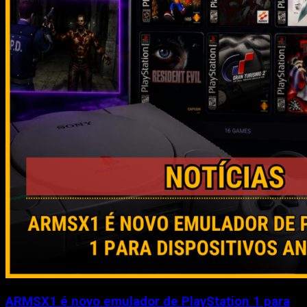
ARMSX1 é novo emulador de PlayStation 1 para