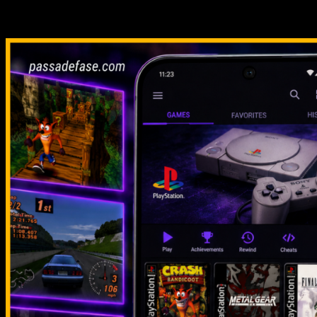
Relacionado