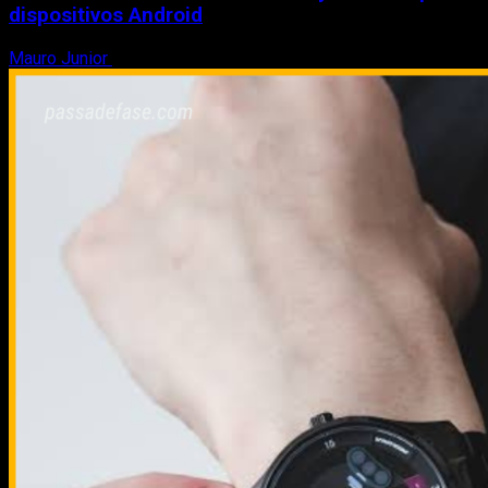
dispositivos Android
Mauro Junior
8 de agosto de 2026