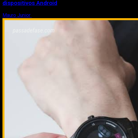
dispositivos Android
Mauro Junior
8 de agosto de 2026