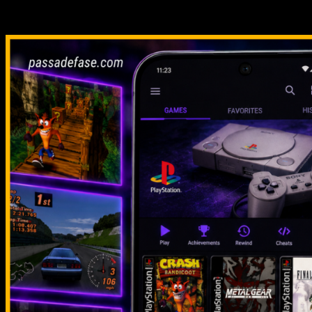
Relacionado