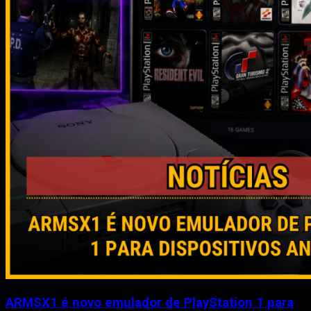
ARMSX1 é novo emulador de PlayStation 1 para