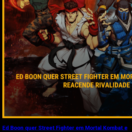
Ed Boon quer Street Fighter em Mortal Kombat e