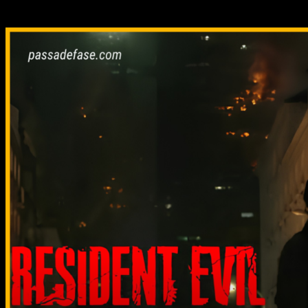
Relacionado