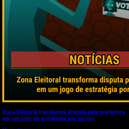
Zona Eleitoral transforma disputa pela prefeitura
em um jogo de estratégia por turnos