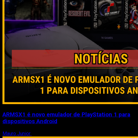
ARMSX1 é novo emulador de PlayStation 1 para
dispositivos Android
Mauro Junior
8 de agosto de 2026