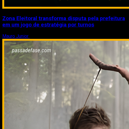
Zona Eleitoral transforma disputa pela prefeitura
em um jogo de estratégia por turnos
Mauro Junior
3 de agosto de 2026