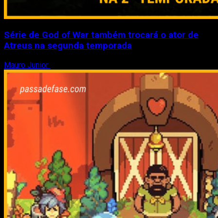
Série de God of War também trocará o ator de
Atreus na segunda temporada
Mauro Junior
3 de agosto de 2026