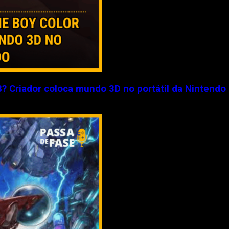
 Criador coloca mundo 3D no portátil da Nintendo