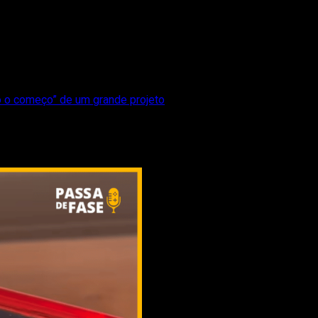
só o começo” de um grande projeto