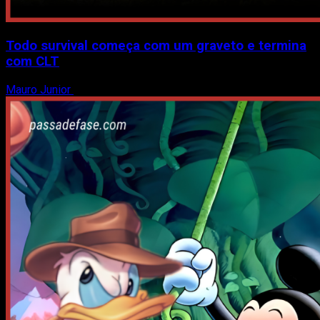
Todo survival começa com um graveto e termina
com CLT
Mauro Junior
31 de julho de 2026