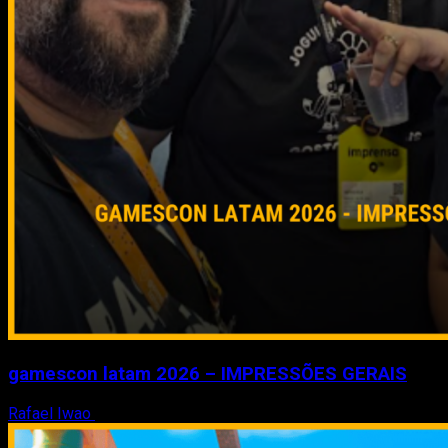
gamescon latam 2026 – IMPRESSÕES GERAIS
Rafael Iwao
5 de maio de 2026