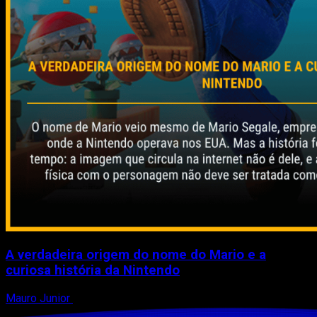
A verdadeira origem do nome do Mario e a
curiosa história da Nintendo
Mauro Junior
11 de abril de 2026