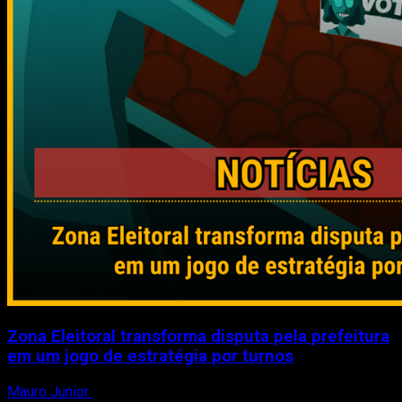
Zona Eleitoral transforma disputa pela prefeitura
em um jogo de estratégia por turnos
Mauro Junior
3 de agosto de 2026