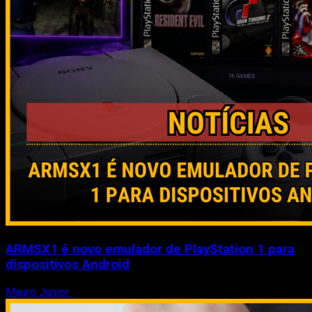
ARMSX1 é novo emulador de PlayStation 1 para
dispositivos Android
Mauro Junior
8 de agosto de 2026