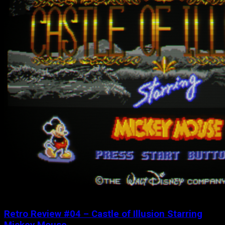
Retro Review #04 – Castle of Illusion Starring
Mickey Mouse