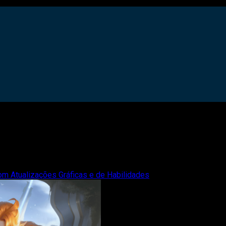
m Atualizações Gráficas e de Habilidades