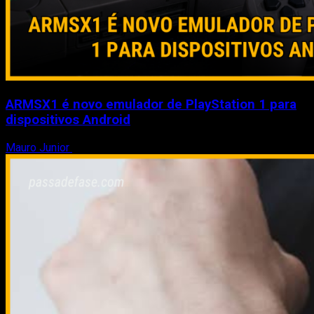
ARMSX1 é novo emulador de PlayStation 1 para
dispositivos Android
Mauro Junior
8 de agosto de 2026