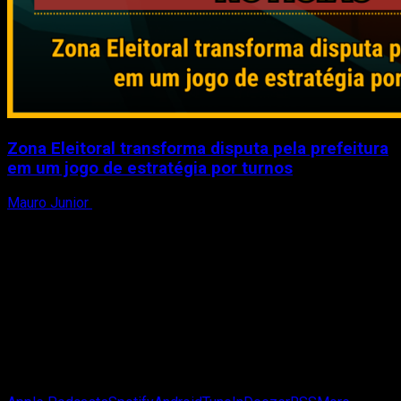
Zona Eleitoral transforma disputa pela prefeitura
em um jogo de estratégia por turnos
Mauro Junior
3 de agosto de 2026
Passa de Fase Cast