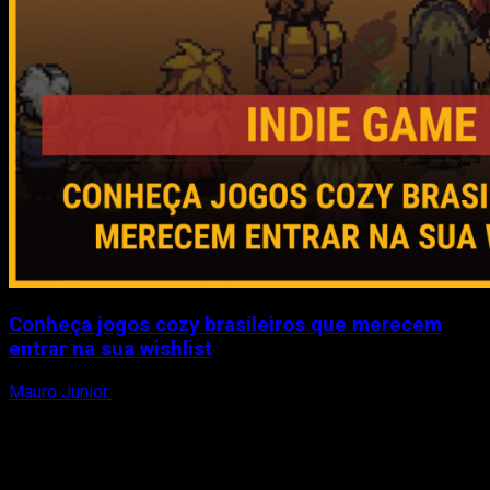
Conheça jogos cozy brasileiros que merecem
entrar na sua wishlist
Mauro Junior
2 de agosto de 2026