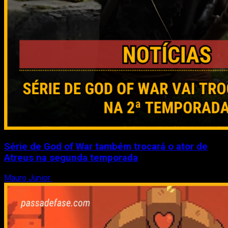
Série de God of War também trocará o ator de
Atreus na segunda temporada
Mauro Junior
3 de agosto de 2026