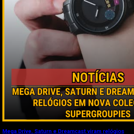
Mega Drive, Saturn e Dreamcast viram relógios