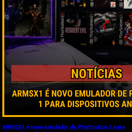
ARMSX1 é novo emulador de PlayStation 1 para