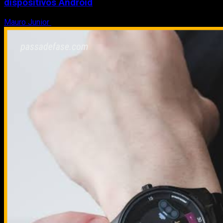
dispositivos Android
Mauro Junior
8 de agosto de 2026