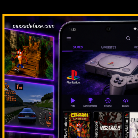
Relacionado