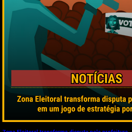
Zona Eleitoral transforma disputa pela prefeitura