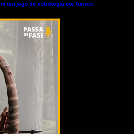
 em um jogo de estratégia por turnos