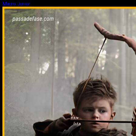
Mauro Junior
3 de agosto de 2026