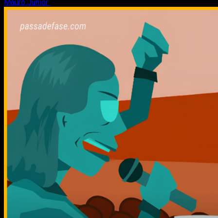
Mauro Junior
8 de agosto de 2026