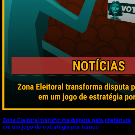
Zona Eleitoral transforma disputa pela prefeitura
em um jogo de estratégia por turnos