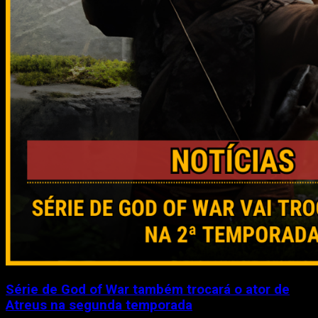
Série de God of War também trocará o ator de
Atreus na segunda temporada