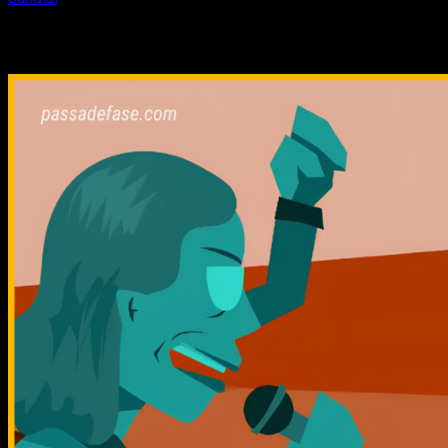
Relacionado