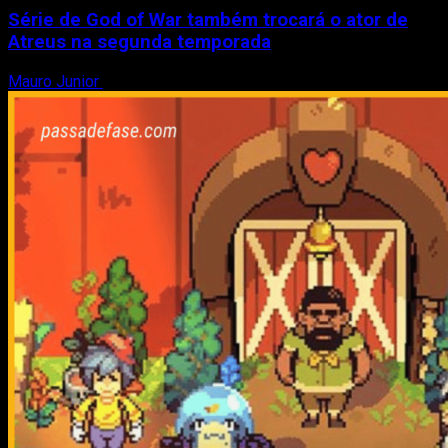
Série de God of War também trocará o ator de
Atreus na segunda temporada
Mauro Junior
3 de agosto de 2026