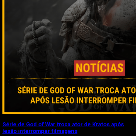
Série de God of War troca ator de Kratos após
lesão interromper filmagens