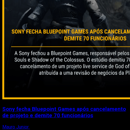
Sony fecha Bluepoint Games após cancelamento
de projeto e demite 70 funcionários
Mauro Junior
19 de fevereiro de 2026