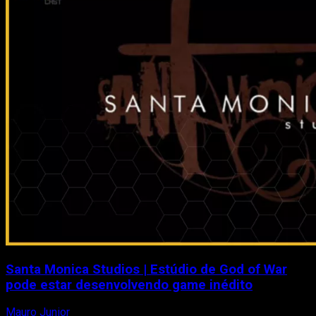
Santa Monica Studios | Estúdio de God of War
pode estar desenvolvendo game inédito
Mauro Junior
22 de abril de 2021