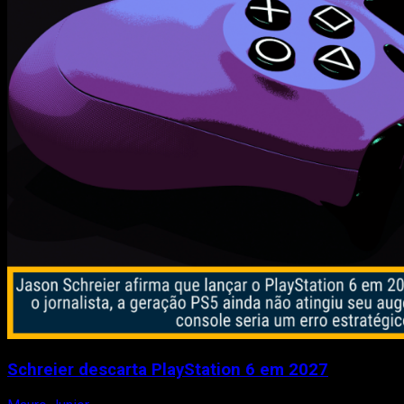
Schreier descarta PlayStation 6 em 2027