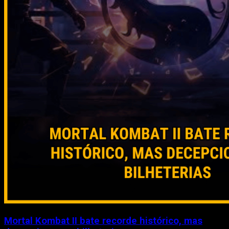
Mortal Kombat II bate recorde histórico, mas